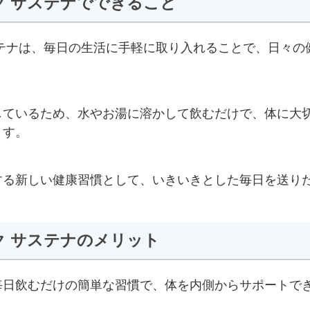
ク サステナでできること
ステナは、毎日の生活に手軽に取り入れることで、日々の
しているため、水やお湯に溶かして飲むだけで、体に大
ます。
する新しい健康習慣として、いきいきとした毎日を送り
ク サステナのメリット
毎日飲むだけの簡単な習慣で、体を内側からサポートで