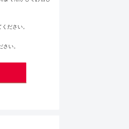
てください。
ださい。