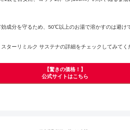
効成分を守るため、50℃以上のお湯で溶かすのは避け
、スターリミルク サステナの詳細をチェックしてみてく
【驚きの価格！】
公式サイトはこちら