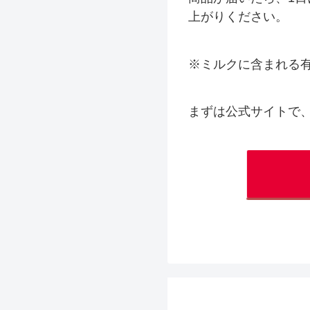
上がりください。
※ミルクに含まれる有
まずは公式サイトで