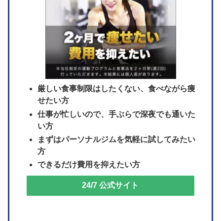
厳しい食事制限はしたくない、食べながら痩
せたい方
仕事が忙しいので、手ぶらで深夜でも通いた
い方
まずはパーソナルジムを気軽に試してみたい
方
できるだけ費用を抑えたい方
24/7 公式サイト