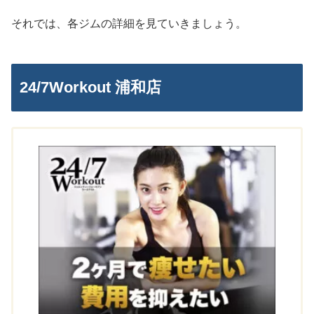
それでは、各ジムの詳細を見ていきましょう。
24/7Workout 浦和店