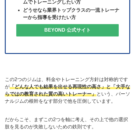
ムでトレーニングしたい方
どうせなら業界トップクラスの一流トレーナ
ーから指導を受けたい方
BEYOND 公式サイト
この2つのジムは、料金やトレーニング方針は対称的です
が
「どんな人でも結果を出せる再現性の高さ」と「大手な
らではの教育された質の高いトレーナー」
という、パーソ
ナルジムの根幹をなす部分で他を圧倒しています。
だからこそ、まずこの2つを軸に考え、その上で他の選択
肢を見るのが失敗しないための鉄則です。