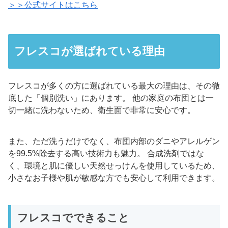
＞＞公式サイトはこちら
フレスコが選ばれている理由
フレスコが多くの方に選ばれている最大の理由は、その徹
底した「個別洗い」にあります。 他の家庭の布団とは一
切一緒に洗わないため、衛生面で非常に安心です。
また、ただ洗うだけでなく、布団内部のダニやアレルゲン
を99.5%除去する高い技術力も魅力。 合成洗剤ではな
く、環境と肌に優しい天然せっけんを使用しているため、
小さなお子様や肌が敏感な方でも安心して利用できます。
フレスコでできること