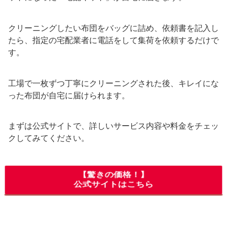
クリーニングしたい布団をバッグに詰め、依頼書を記入し
たら、指定の宅配業者に電話をして集荷を依頼するだけで
す。
工場で一枚ずつ丁寧にクリーニングされた後、キレイにな
った布団が自宅に届けられます。
まずは公式サイトで、詳しいサービス内容や料金をチェッ
クしてみてください。
【驚きの価格！】
公式サイトはこちら