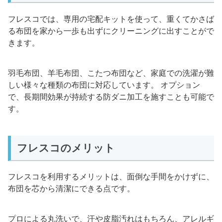
フレスコでは、専用の宅配キットを使って、重くてかさば
る布団を家から一歩も出ずにクリーニングに出すことがで
きます。
羽毛布団、羊毛布団、こたつ布団など、家庭での洗濯が難
しい様々な種類の布団に対応しています。 オプション
で、長期間効果が持続する防ダニ加工を施すことも可能で
す。
フレスコのメリット
フレスコを利用するメリットは、面倒な手間をかけずに、
布団を芯から清潔にできる点です。
プロによる丸洗いで、汗や皮脂汚れはもちろん、アレルギ