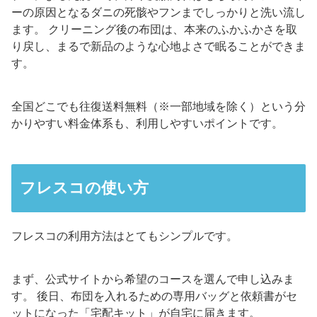
ーの原因となるダニの死骸やフンまでしっかりと洗い流し
ます。 クリーニング後の布団は、本来のふかふかさを取
り戻し、まるで新品のような心地よさで眠ることができま
す。
全国どこでも往復送料無料（※一部地域を除く）という分
かりやすい料金体系も、利用しやすいポイントです。
フレスコの使い方
フレスコの利用方法はとてもシンプルです。
まず、公式サイトから希望のコースを選んで申し込みま
す。 後日、布団を入れるための専用バッグと依頼書がセ
ットになった「宅配キット」が自宅に届きます。