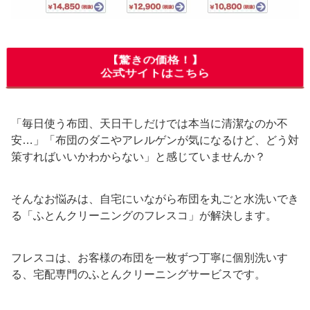
【驚きの価格！】
公式サイトはこちら
「毎日使う布団、天日干しだけでは本当に清潔なのか不
安…」「布団のダニやアレルゲンが気になるけど、どう対
策すればいいかわからない」と感じていませんか？
そんなお悩みは、自宅にいながら布団を丸ごと水洗いでき
る「ふとんクリーニングのフレスコ」が解決します。
フレスコは、お客様の布団を一枚ずつ丁寧に個別洗いす
る、宅配専門のふとんクリーニングサービスです。